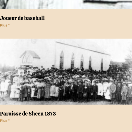
Joueur de baseball
Plus "
Paroisse de Sheen 1873
Plus "