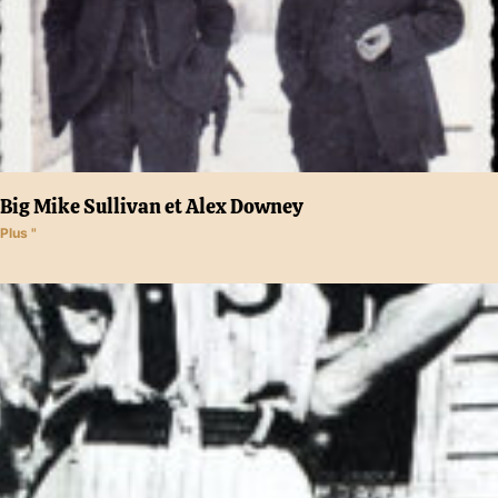
Big Mike Sullivan et Alex Downey
Plus "