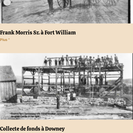
Frank Morris Sr. à Fort William
Plus "
Collecte de fonds à Downey