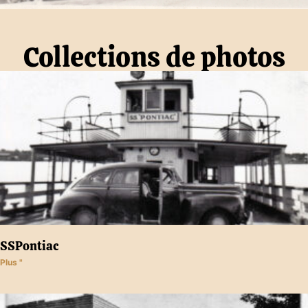
Collections de photos
SSPontiac
Plus "