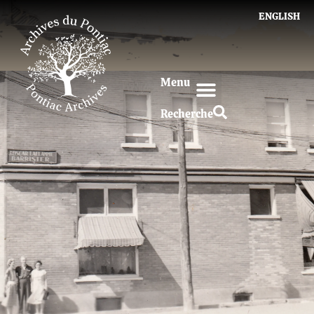
ENGLISH
Menu
Recherche