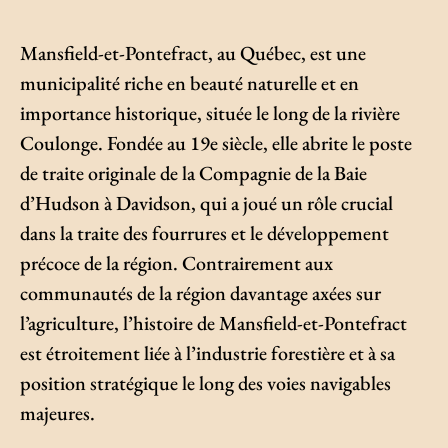
Mansfield-et-Pontefract, au Québec, est une
municipalité riche en beauté naturelle et en
importance historique, située le long de la rivière
Coulonge. Fondée au 19e siècle, elle abrite le poste
de traite originale de la Compagnie de la Baie
d’Hudson à Davidson, qui a joué un rôle crucial
dans la traite des fourrures et le développement
précoce de la région. Contrairement aux
communautés de la région davantage axées sur
l’agriculture, l’histoire de Mansfield-et-Pontefract
est étroitement liée à l’industrie forestière et à sa
position stratégique le long des voies navigables
majeures.