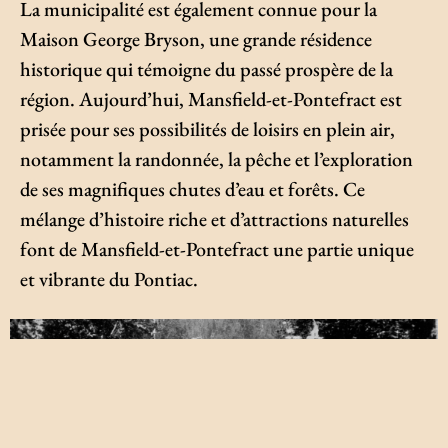
La municipalité est également connue pour la
Maison George Bryson, une grande résidence
historique qui témoigne du passé prospère de la
région. Aujourd’hui, Mansfield-et-Pontefract est
prisée pour ses possibilités de loisirs en plein air,
notamment la randonnée, la pêche et l’exploration
de ses magnifiques chutes d’eau et forêts. Ce
mélange d’histoire riche et d’attractions naturelles
font de Mansfield-et-Pontefract une partie unique
et vibrante du Pontiac.