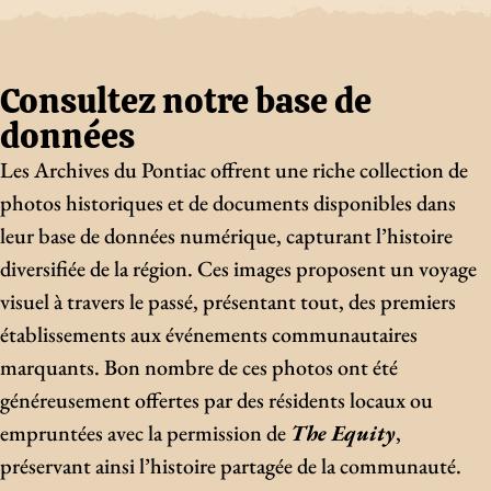
Consultez notre base de
données
Les Archives du Pontiac offrent une riche collection de
photos historiques et de documents disponibles dans
leur base de données numérique, capturant l’histoire
diversifiée de la région. Ces images proposent un voyage
visuel à travers le passé, présentant tout, des premiers
établissements aux événements communautaires
marquants. Bon nombre de ces photos ont été
généreusement offertes par des résidents locaux ou
empruntées avec la permission de
The Equity
,
préservant ainsi l’histoire partagée de la communauté.