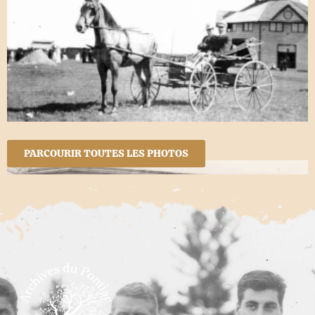
PARCOURIR TOUTES LES PHOTOS