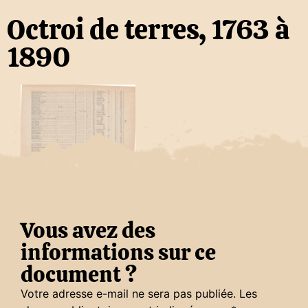
Octroi de terres, 1763 à
1890
Vous avez des
informations sur ce
document ?
Votre adresse e-mail ne sera pas publiée.
Les