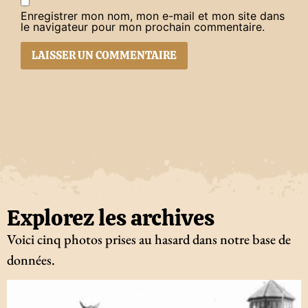
Enregistrer mon nom, mon e-mail et mon site dans
le navigateur pour mon prochain commentaire.
Explorez les archives
Voici cinq photos prises au hasard dans notre base de
données.