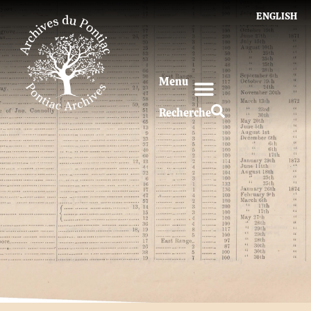
ENGLISH
Menu
Recherche