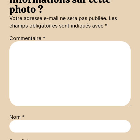
photo ?
Votre adresse e-mail ne sera pas publiée.
Les
champs obligatoires sont indiqués avec
*
Commentaire
*
Nom
*