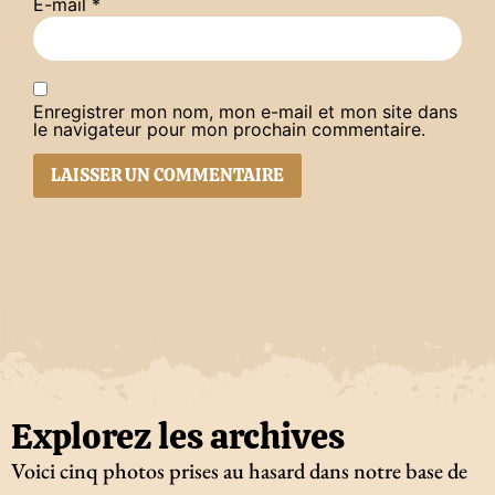
E-mail
*
Enregistrer mon nom, mon e-mail et mon site dans
le navigateur pour mon prochain commentaire.
Explorez les archives
Voici cinq photos prises au hasard dans notre base de