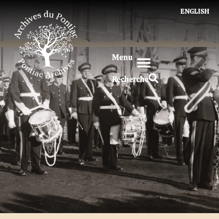
ENGLISH
Menu
Recherche