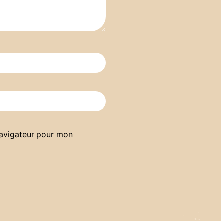
navigateur pour mon