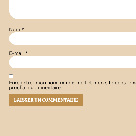
Nom
*
E-mail
*
Enregistrer mon nom, mon e-mail et mon site dans le 
prochain commentaire.