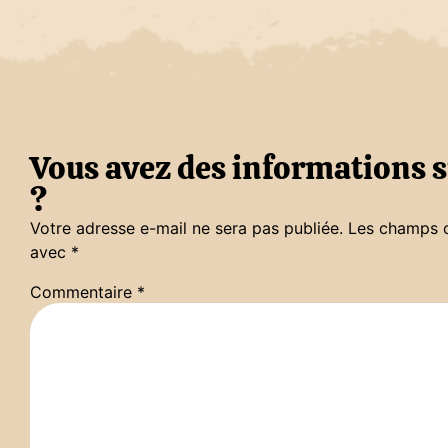
Vous avez des informations s
?
Votre adresse e-mail ne sera pas publiée.
Les champs o
avec
*
Commentaire
*