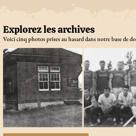
Explorez les archives
Voici cinq photos prises au hasard dans notre base de d