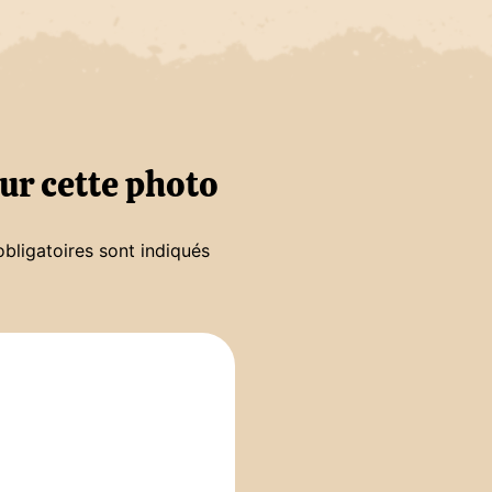
ur cette photo
bligatoires sont indiqués