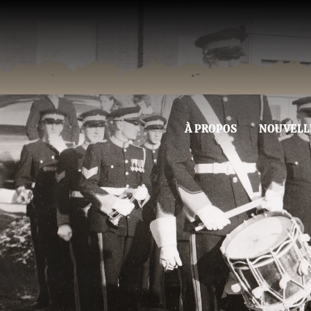
À PROPOS
NOUVELL