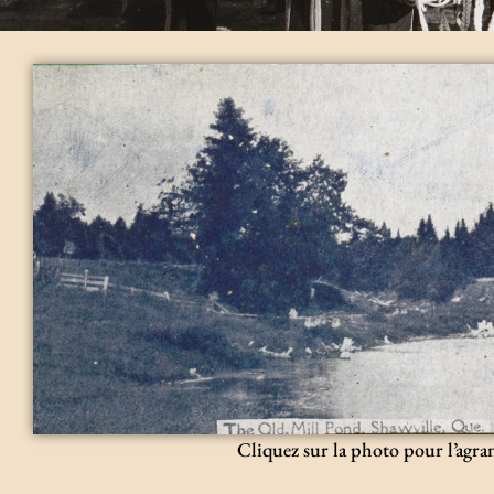
Cliquez sur la photo pour l’agra