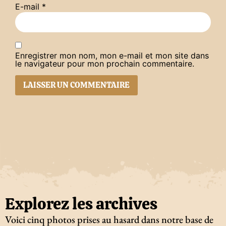
E-mail
*
Enregistrer mon nom, mon e-mail et mon site dans
le navigateur pour mon prochain commentaire.
Explorez les archives
Voici cinq photos prises au hasard dans notre base de