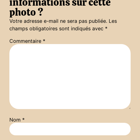
informations sur cette
photo ?
Votre adresse e-mail ne sera pas publiée.
Les
champs obligatoires sont indiqués avec
*
Commentaire
*
Nom
*