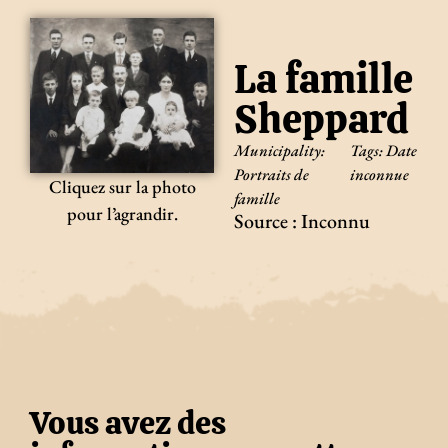
La famille
Sheppard
Municipality:
Tags:
Date
Portraits de
inconnue
Cliquez sur la photo
famille
pour l’agrandir.
Source : Inconnu
Vous avez des