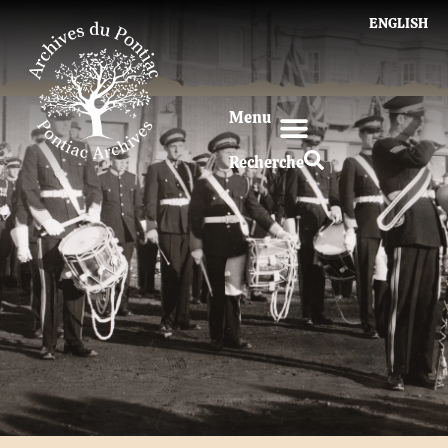
ENGLISH
Menu
Recherche