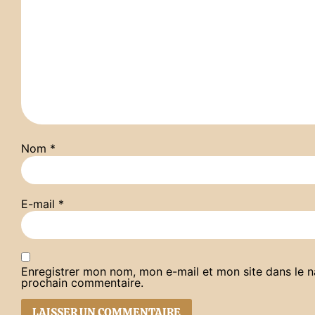
Nom
*
E-mail
*
Enregistrer mon nom, mon e-mail et mon site dans le 
prochain commentaire.