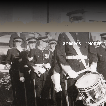
À PROPOS
NOUVELL