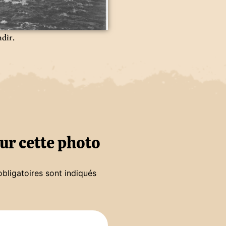
ndir.
ur cette photo
bligatoires sont indiqués