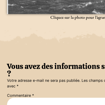
Cliquez sur la photo pour l’agra
Vous avez des informations s
?
Votre adresse e-mail ne sera pas publiée.
Les champs o
avec
*
Commentaire
*