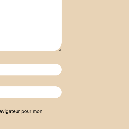
navigateur pour mon