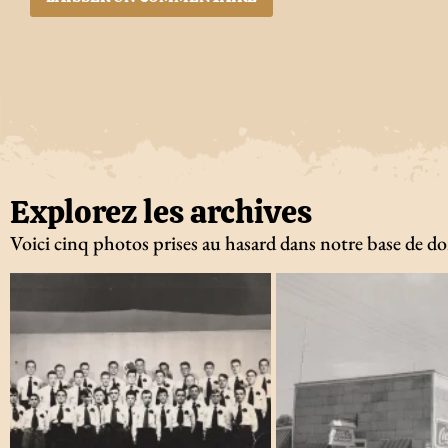
Explorez les archives
Voici cinq photos prises au hasard dans notre base de d