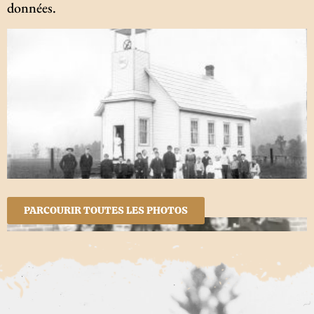
données.
PARCOURIR TOUTES LES PHOTOS