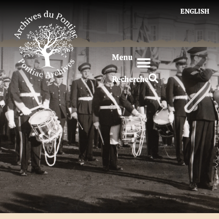
ENGLISH
Menu
Recherche