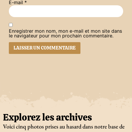
E-mail
*
Enregistrer mon nom, mon e-mail et mon site dans
le navigateur pour mon prochain commentaire.
Explorez les archives
Voici cinq photos prises au hasard dans notre base de