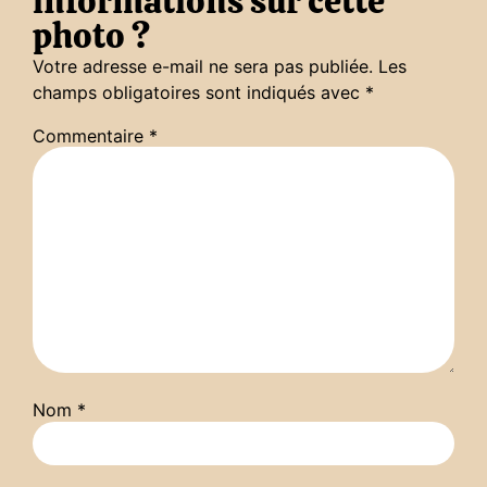
informations sur cette
photo ?
Votre adresse e-mail ne sera pas publiée.
Les
champs obligatoires sont indiqués avec
*
Commentaire
*
Nom
*