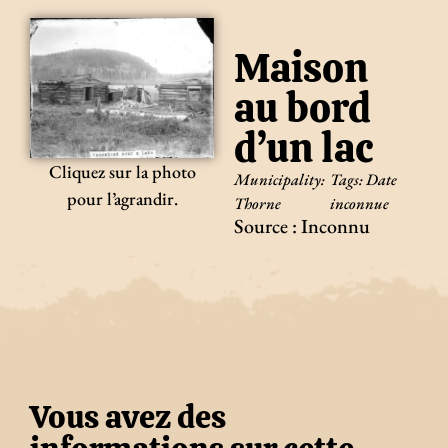
Maison
au bord
d’un lac
Cliquez sur la photo
Municipality:
Tags:
Date
pour l’agrandir.
Thorne
inconnue
Source : Inconnu
Vous avez des