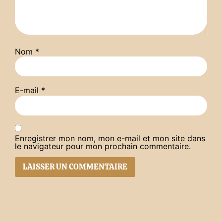
Nom
*
E-mail
*
Enregistrer mon nom, mon e-mail et mon site dans
le navigateur pour mon prochain commentaire.