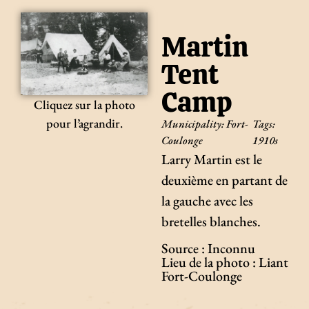
Martin
Tent
Camp
Cliquez sur la photo
pour l’agrandir.
Municipality:
Fort-
Tags:
Coulonge
1910s
Larry Martin est le
deuxième en partant de
la gauche avec les
bretelles blanches.
Source : Inconnu
Lieu de la photo : Liant
Fort-Coulonge