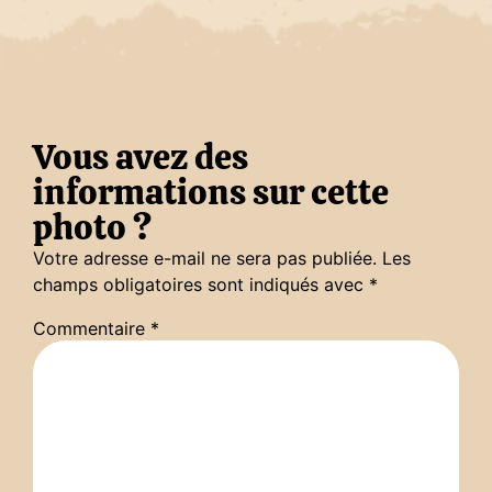
Vous avez des
informations sur cette
photo ?
Votre adresse e-mail ne sera pas publiée.
Les
champs obligatoires sont indiqués avec
*
Commentaire
*