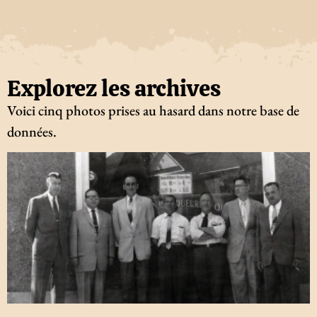
Explorez les archives
Voici cinq photos prises au hasard dans notre base de
données.