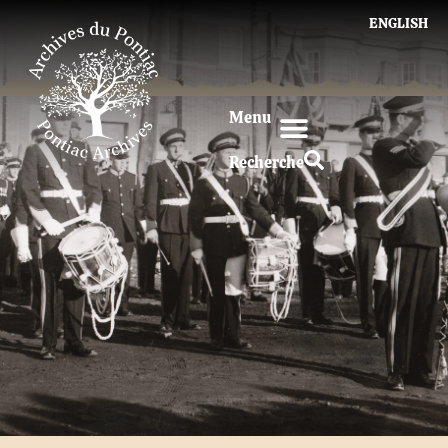
ENGLISH
Menu
Recherche