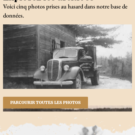
Voici cinq photos prises au hasard dans notre base de
données.
PARCOURIR TOUTES LES PHOTOS