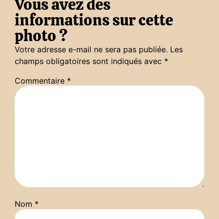
Vous avez des
informations sur cette
photo ?
Votre adresse e-mail ne sera pas publiée.
Les
champs obligatoires sont indiqués avec
*
Commentaire
*
Nom
*