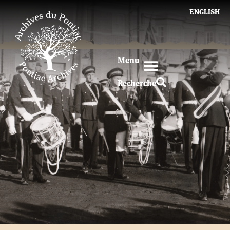
ENGLISH
Menu
Recherche