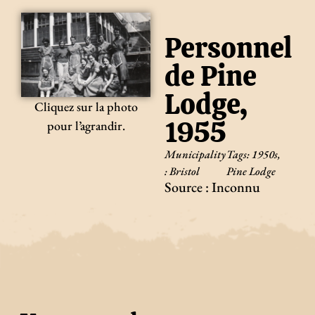
Personnel
de Pine
Lodge,
Cliquez sur la photo
1955
pour l’agrandir.
Municipality
Tags:
1950s
,
:
Bristol
Pine Lodge
Source : Inconnu