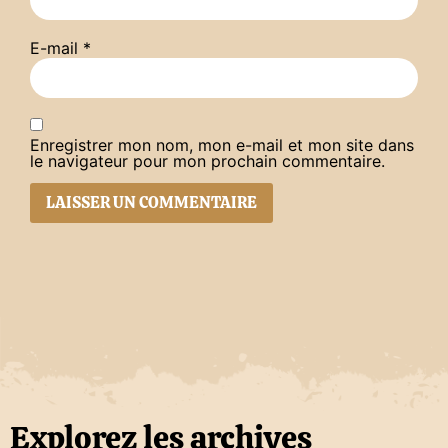
E-mail
*
Enregistrer mon nom, mon e-mail et mon site dans
le navigateur pour mon prochain commentaire.
Explorez les archives