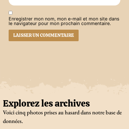
Enregistrer mon nom, mon e-mail et mon site dans
le navigateur pour mon prochain commentaire.
Explorez les archives
Voici cinq photos prises au hasard dans notre base de
données.