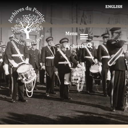
ENGLISH
Menu
Recherche