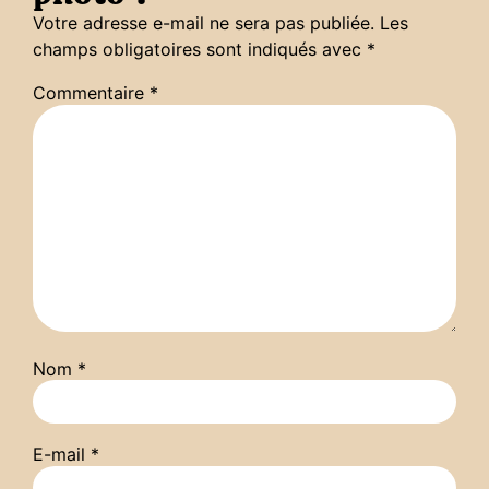
Votre adresse e-mail ne sera pas publiée.
Les
champs obligatoires sont indiqués avec
*
Commentaire
*
Nom
*
E-mail
*