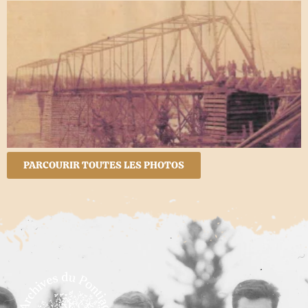
PARCOURIR TOUTES LES PHOTOS