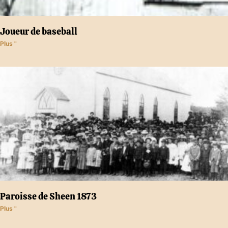
Joueur de baseball
Plus "
Paroisse de Sheen 1873
Plus "