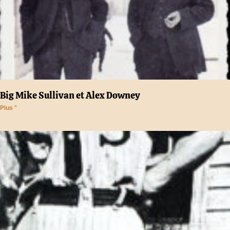
Big Mike Sullivan et Alex Downey
Plus "