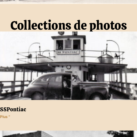
Collections de photos
SSPontiac
Plus "