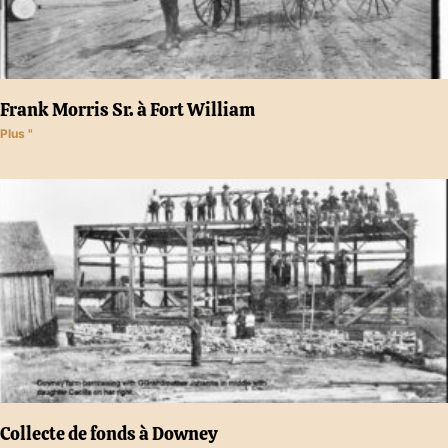
Frank Morris Sr. à Fort William
Plus "
Collecte de fonds à Downey