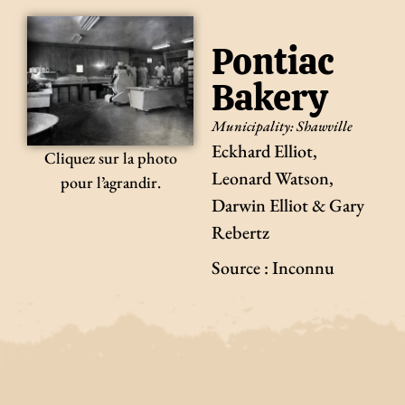
Pontiac
Bakery
Municipality:
Shawville
Eckhard Elliot,
Cliquez sur la photo
Leonard Watson,
pour l’agrandir.
Darwin Elliot & Gary
Rebertz
Source : Inconnu