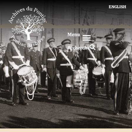
ENGLISH
Menu
Recherche