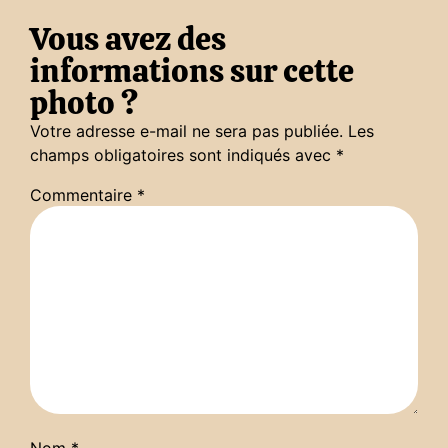
Vous avez des
informations sur cette
photo ?
Votre adresse e-mail ne sera pas publiée.
Les
champs obligatoires sont indiqués avec
*
Commentaire
*
Nom
*