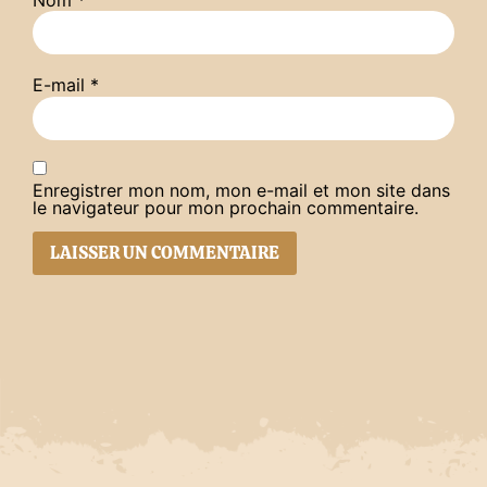
E-mail
*
Enregistrer mon nom, mon e-mail et mon site dans
le navigateur pour mon prochain commentaire.