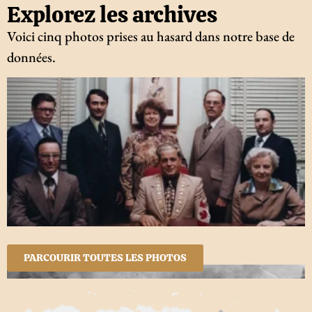
Explorez les archives
Voici cinq photos prises au hasard dans notre base de
données.
PARCOURIR TOUTES LES PHOTOS